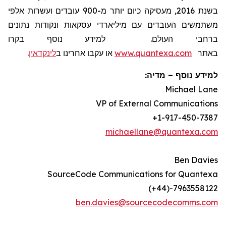
בשנת 2016, מעסיקה כיום יותר מ-900 עובדים ועשרות אלפי
משתמשים העובדים עם מיליארדי עסקאות ונקודות נתונים
ברחבי העולם. למידע נוסף בקרו
באתר
www.quantexa.com
או עקבו אחרינו ב
לינקדאין
.
למידע נוסף – מדיה:
Michael Lane
VP of External Communications
+1-917-450-7387
michaellane@quantexa.com
Ben Davies
SourceCode Communications for Quantexa
(+44)-7963558122
ben.davies@sourcecodecomms.com