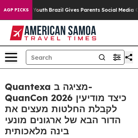
arms to Youth
Brazil Gives Parents Social Media Contro
AGP PICKS
Quantexa מציגה ב-
QuanCon 2026 כיצד מודיעין
לקבלת החלטות מעצים את
הדור הבא של ארגונים מונעי
בינה מלאכותית