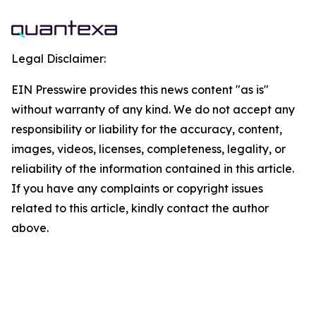
Legal Disclaimer:
EIN Presswire provides this news content "as is"
without warranty of any kind. We do not accept any
responsibility or liability for the accuracy, content,
images, videos, licenses, completeness, legality, or
reliability of the information contained in this article.
If you have any complaints or copyright issues
related to this article, kindly contact the author
above.